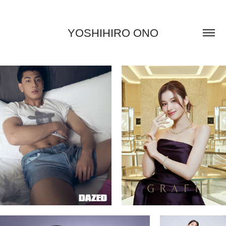
YOSHIHIRO ONO