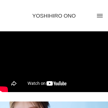
YOSHIHIRO ONO